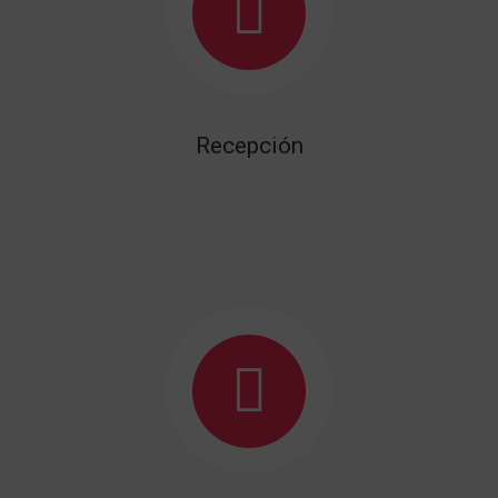
Recepción