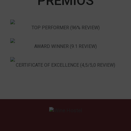
PREMIOS
TOP PERFORMER (96% REVIEW)
AWARD WINNER (9.1 REVIEW)
CERTIFICATE OF EXCELLENCE (4,5/5,0 REVIEW)
.
.