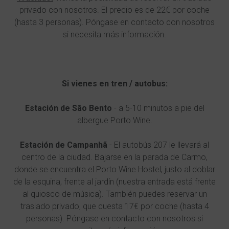
privado con nosotros. El precio es de 22€ por coche
(hasta 3 personas). Póngase en contacto con nosotros
si necesita más información.
Si vienes en tren / autobus:
Estación de São Bento
- a 5-10 minutos a pie del
albergue Porto Wine.
Estación de Campanhã
- El autobús 207 le llevará al
centro de la ciudad. Bajarse en la parada de Carmo,
donde se encuentra el Porto Wine Hostel, justo al doblar
de la esquina, frente al jardín (nuestra entrada está frente
al quiosco de música). También puedes reservar un
traslado privado, que cuesta 17€ por coche (hasta 4
personas). Póngase en contacto con nosotros si