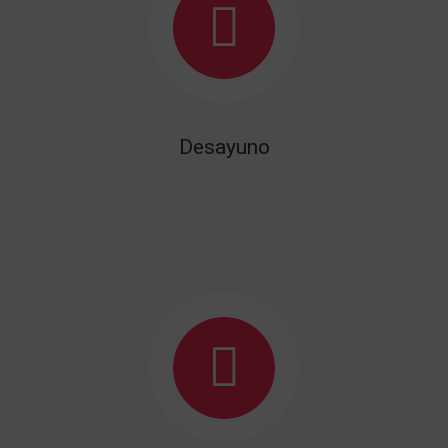
Desayuno