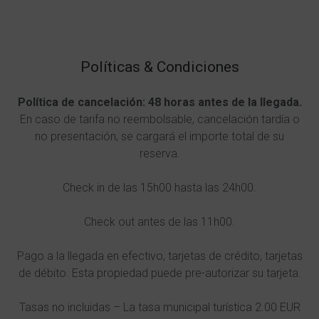
Políticas & Condiciones
Política de cancelación: 48 horas antes de la llegada.
En caso de tarifa no reembolsable, cancelación tardía o
no presentación, se cargará el importe total de su
reserva.
Check in de las 15h00 hasta las 24h00.
Check out antes de las 11h00.
Pago a la llegada en efectivo, tarjetas de crédito, tarjetas
de débito. Esta propiedad puede pre-autorizar su tarjeta.
Tasas no incluidas – La tasa municipal turística 2.00 EUR