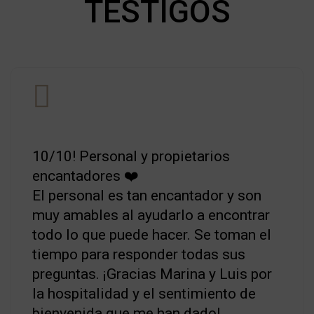
TESTIGOS
10/10! Personal y propietarios
encantadores ❤️
El personal es tan encantador y son
muy amables al ayudarlo a encontrar
todo lo que puede hacer. Se toman el
tiempo para responder todas sus
preguntas. ¡Gracias Marina y Luis por
la hospitalidad y el sentimiento de
bienvenida que me han dado!