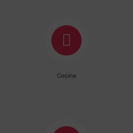
Cocina