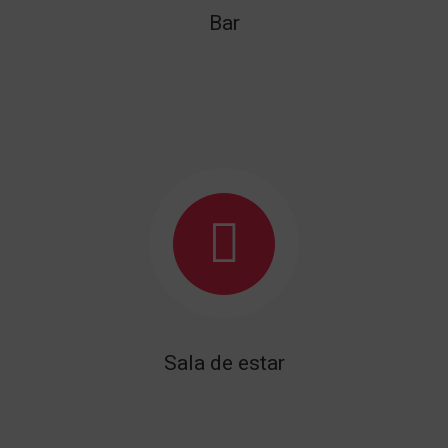
Bar
Sala de estar