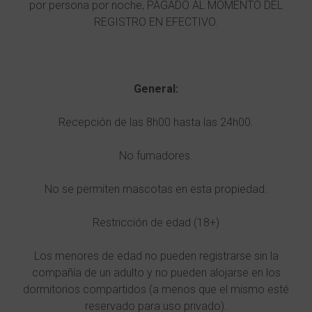
por persona por noche, PAGADO AL MOMENTO DEL
REGISTRO EN EFECTIVO.
General:
Recepción de las 8h00 hasta las 24h00.
No fumadores.
No se permiten mascotas en esta propiedad.
Restricción de edad (18+)
Los menores de edad no pueden registrarse sin la
compañía de un adulto y no pueden alojarse en los
dormitorios compartidos (a menos que el mismo esté
reservado para uso privado).