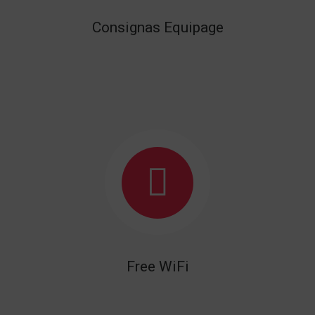
Consignas Equipage
Free WiFi