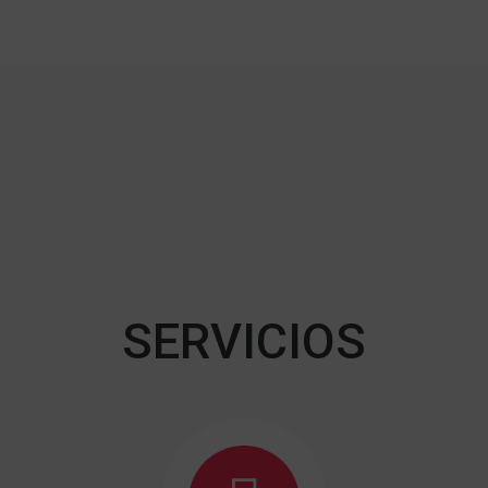
SERVICIOS