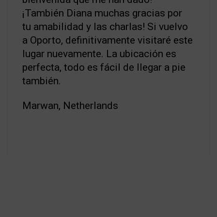
¡También Diana muchas gracias por
tu amabilidad y las charlas! Si vuelvo
a Oporto, definitivamente visitaré este
lugar nuevamente. La ubicación es
perfecta, todo es fácil de llegar a pie
también.
Marwan, Netherlands