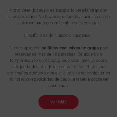
Porto Wine Hostel no es apropiado para familias con
niños pequeños. No hay posibilidad de añadir una cama
suplementaria/cuna en habitaciones privadas.
El edificio es de 4 pisos sin ascensor.
Pueden aplicarse
políticas exclusivas de grupo
para
reservas de más de 10 personas. De acuerdo a
temporada y/o demanda, puede solicitarse un cobro
anticipado del total de la reserva. El hostel intentará
ponerse en contacto con el cliente y se no contestar en
48 horas con posibilidad de pago, la reserva podrá ser
cancelada.
Ver Más