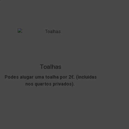
Toalhas
Podes alugar uma toalha por 2€. (incluidas
nos quartos privados).