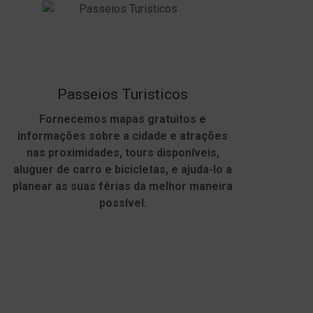
Passeios Turisticos
Fornecemos mapas gratuitos e
informações sobre a cidade e atrações
nas proximidades, tours disponíveis,
aluguer de carro e bicicletas, e ajuda-lo a
planear as suas férias da melhor maneira
possível.