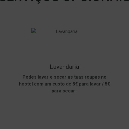
Lavandaria
Podes lavar e secar as tuas roupas no
hostel com um custo de 5€ para lavar / 5€
para secar .