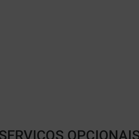
SERVIÇOS OPCIONAI