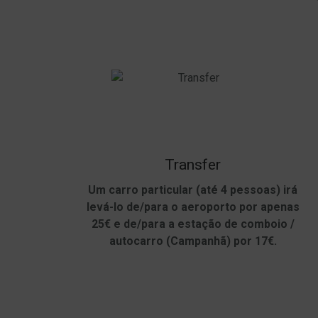
Transfer
Um carro particular (até 4 pessoas) irá
levá-lo de/para o aeroporto por apenas
25€ e de/para a estação de comboio /
autocarro (Campanhã) por 17€.